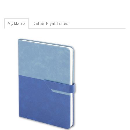
Açıklama
Defter Fiyat Listesi